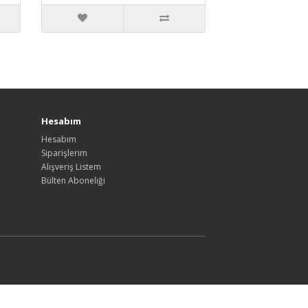
Hesabım
Hesabım
Siparişlerim
Alışveriş Listem
Bülten Aboneliği