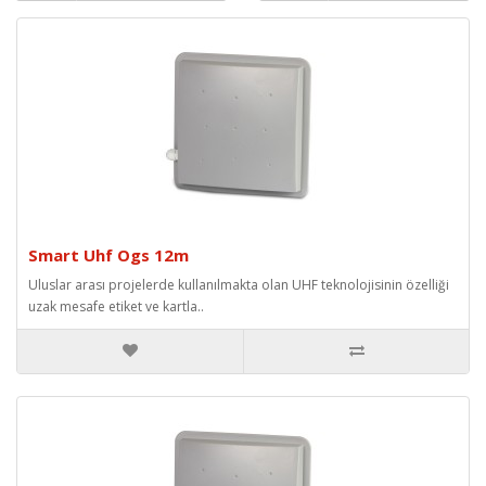
Smart Uhf Ogs 12m
Uluslar arası projelerde kullanılmakta olan UHF teknolojisinin özelliği
uzak mesafe etiket ve kartla..