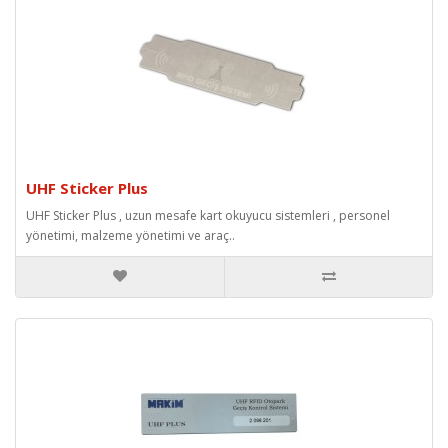
UHF Sticker Plus
UHF Sticker Plus , uzun mesafe kart okuyucu sistemleri , personel
yönetimi, malzeme yönetimi ve araç..