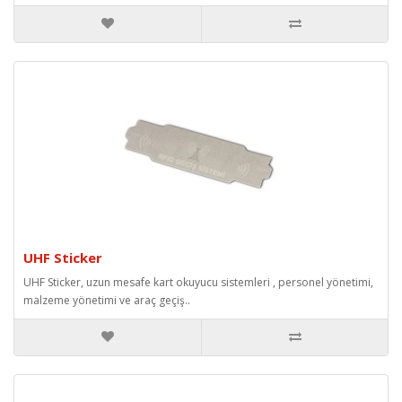
UHF Sticker
UHF Sticker, uzun mesafe kart okuyucu sistemleri , personel yönetimi,
malzeme yönetimi ve araç geçiş..