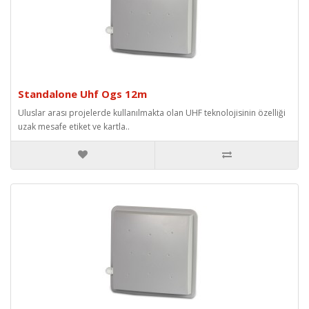
Standalone Uhf Ogs 12m
Uluslar arası projelerde kullanılmakta olan UHF teknolojisinin özelliği
uzak mesafe etiket ve kartla..